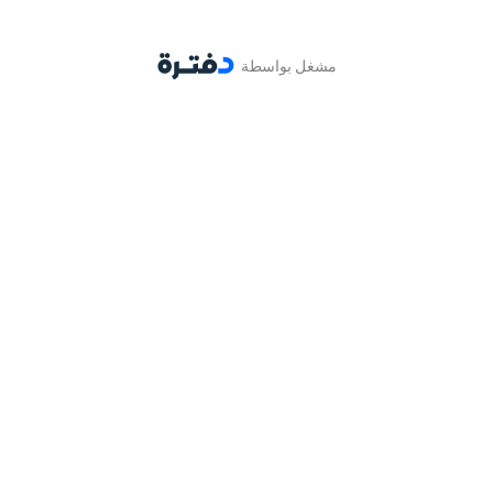
مشغل بواسطة