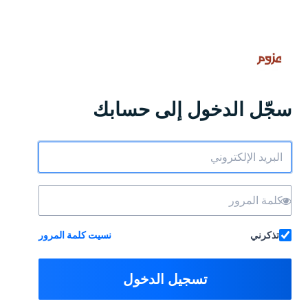
سجّل الدخول إلى حسابك
تذكرني
نسيت كلمة المرور
تسجيل الدخول